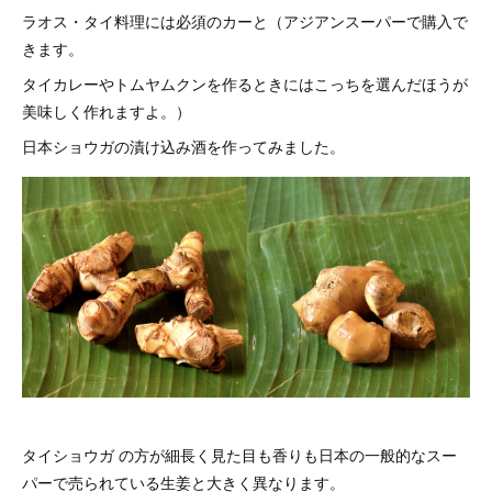
ラオス・タイ料理には必須のカーと（アジアンスーパーで購入で
きます。
タイカレーやトムヤムクンを作るときにはこっちを選んだほうが
美味しく作れますよ。）
日本ショウガの漬け込み酒を作ってみました。
タイショウガ の方が細長く見た目も香りも日本の一般的なスー
パーで売られている生姜と大きく異なります。