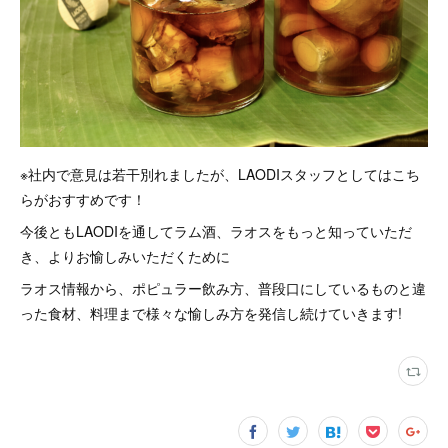
※社内で意見は若干別れましたが、LAODIスタッフとしてはこち
らがおすすめです！
今後ともLAODIを通してラム酒、ラオスをもっと知っていただ
き、よりお愉しみいただくために
ラオス情報から、ポピュラー飲み方、普段口にしているものと違
った食材、料理まで様々な愉しみ方を発信し続けていきます!