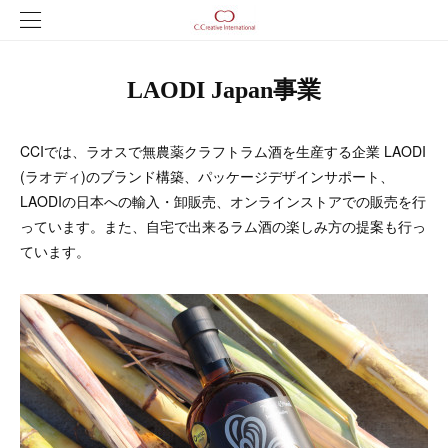
LAODI Japan事業
CCIでは、ラオスで無農薬クラフトラム酒を生産する企業 LAODI
(ラオディ)のブランド構築、パッケージデザインサポート、
LAODIの日本への輸入・卸販売、オンラインストアでの販売を行
っています。また、自宅で出来るラム酒の楽しみ方の提案も行っ
ています。