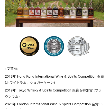
<受賞歴>
2018年 Hong Kong International Wine & Spirits Competition 銀賞
(ホワイトラム、シュガーケーン)
2019年 Tokyo Whisky & Spirits Competition 銀賞＆特別賞 (ブラ
ウンラム)
2020年 London International Wine & Spirits Competition 金賞95