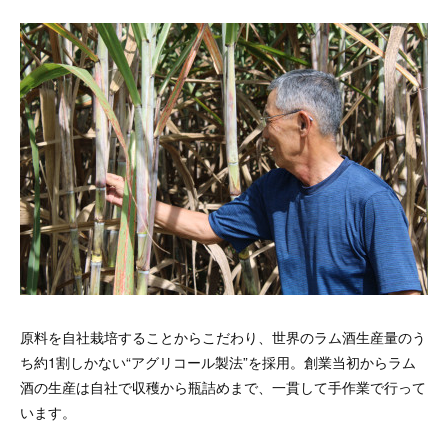
原料を自社栽培することからこだわり、世界のラム酒生産量のう
ち約1割しかない“アグリコール製法”を採用。創業当初からラム
酒の生産は自社で収穫から瓶詰めまで、一貫して手作業で行って
います。