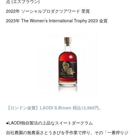
点 (エスブラウン)
2022年 ソーシャルプロダクツアワード 受賞
2023年 The Women’s International Trophy 2023 金賞
【ロンドン金賞】LAODI S.Brown 税込12,980円。
●LAODI独自製法の上品なスイートダークラム
自社農園の無農薬さとうきびを手作業で搾り、その「一番搾りジ