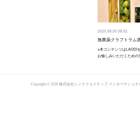
2020.08.05 08:52
無農薬クラフトラム
※本コンテンツはLAOD
お愉しみいただくための
Copyright ©
2026
株式会社シィクリエイティブ インターナショナル