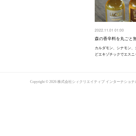
2022.11.01 01:00
森の香辛料を丸ごと
カルダモン、シナモン、
どエキゾチックでエスニ
Copyright ©
2026
株式会社シィクリエイティブ インターナショナル