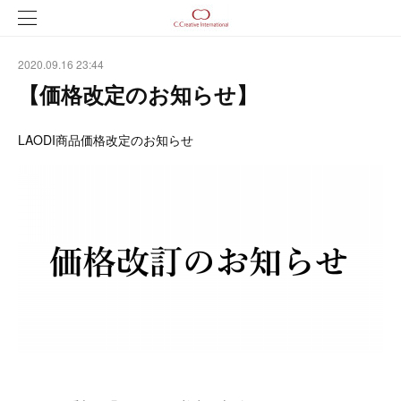
2020.09.16 23:44
【価格改定のお知らせ】
LAODI商品価格改定のお知らせ