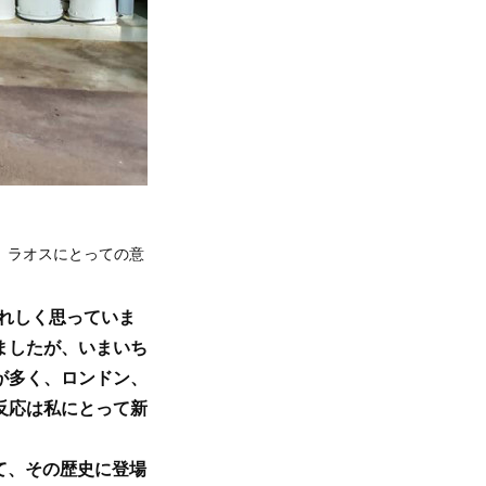
フ、ラオスにとっての意
れしく思っていま
ましたが、いまいち
が多く、ロンドン、
反応は私にとって新
して、その歴史に登場