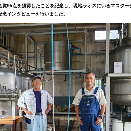
金賞95点を獲得したことを記念し、現地ラオスにいるマスター
記念インタビューを行いました。