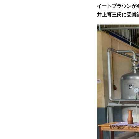
イートブラウンが
井上育三氏に受賞