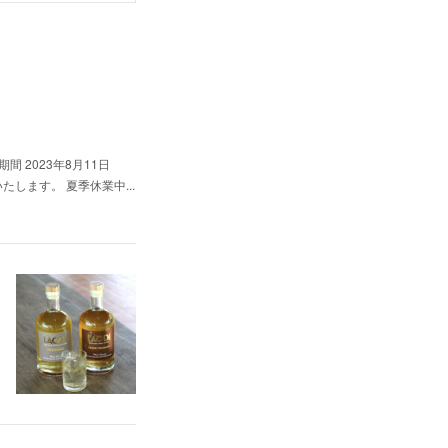
業期間 2023年8月11日
り再開いたします。 夏季休業中...