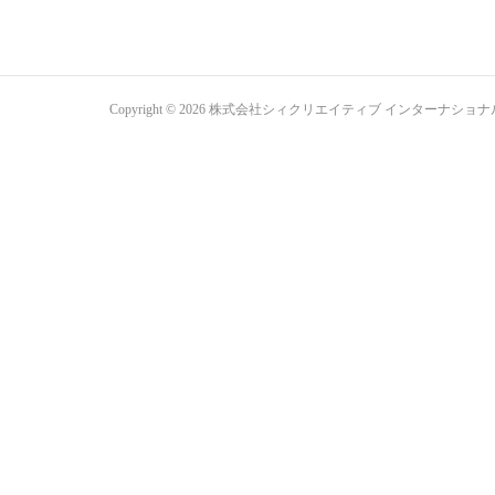
Copyright ©
2026
株式会社シィクリエイティブ インターナショナル