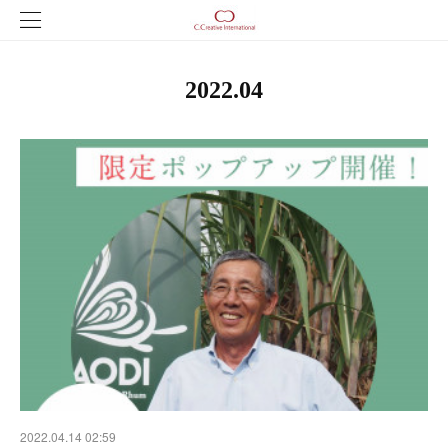
2022
.
04
2022.04.14 02:59