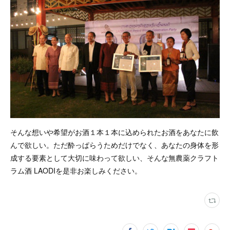
そんな想いや希望がお酒１本１本に込められたお酒をあなたに飲
んで欲しい。ただ酔っぱらうためだけでなく、あなたの身体を形
成する要素として大切に味わって欲しい、そんな無農薬クラフト
ラム酒 LAODIを是非お楽しみください。