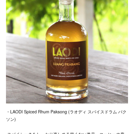
・LAODI Spiced Rhum Paksong (ラオディ スパイスドラム パク
ソン)