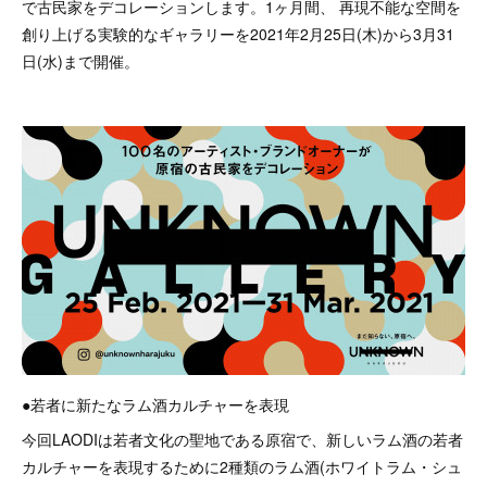
で古民家をデコレーションします。1ヶ月間、 再現不能な空間を
創り上げる実験的なギャラリーを2021年2月25日(木)から3月31
日(水)まで開催。
●若者に新たなラム酒カルチャーを表現
今回LAODIは若者文化の聖地である原宿で、新しいラム酒の若者
カルチャーを表現するために2種類のラム酒(ホワイトラム・シュ