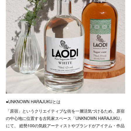
●UNKNOWN HARAJUKUとは
「原宿」というクリエイティブな街を一層活気づけるため、原宿
の中心地に位置する古民家スペース「UNKNOWN HARAJUKU」
にて、 総勢100の気鋭アーティストやブランドがアイテム・作品