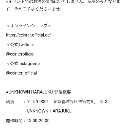
※イベントでのお酒の販売はいたしません。展示のみとなりま
す。予めご了承くださいませ。
＜オンラインショップ＞
https://ccinter.official.ec/
＜公式Twitter＞
@ccinterofficial
＜公式Instagram＞
@ccinter_official
●UNKNOWN HARAJUKU 開催概要
場所 ：〒150-0001 東京都渋谷区神宮前6丁目5-3
UNKNOWN HARAJUKU
開催時間：12:00-20:00